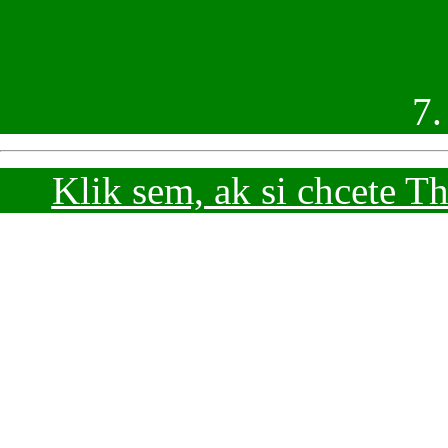
Klik sem, ak si chcete T